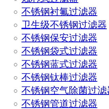
不锈钢衬氟过滤器
卫生级不锈钢过滤器
不锈钢保安过滤器
不锈钢袋式过滤器
不锈钢蓝式过滤器
不锈钢钛棒过滤器
不锈钢空气除菌过滤
不锈钢管道过滤器