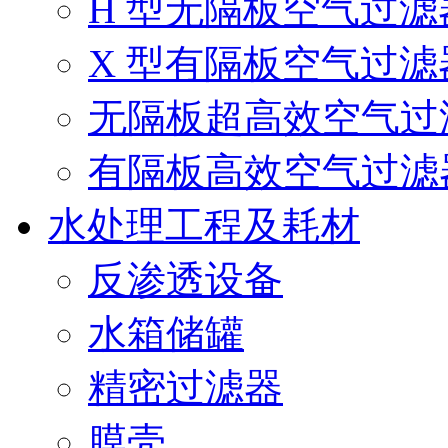
H 型无隔板空气过滤
X 型有隔板空气过滤
无隔板超高效空气过
有隔板高效空气过滤
水处理工程及耗材
反渗透设备
水箱储罐
精密过滤器
膜壳