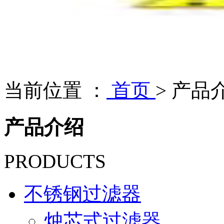
当前位置 ：
首页
>
产品
产品介绍
PRODUCTS
不锈钢过滤器
烛芯式过滤器