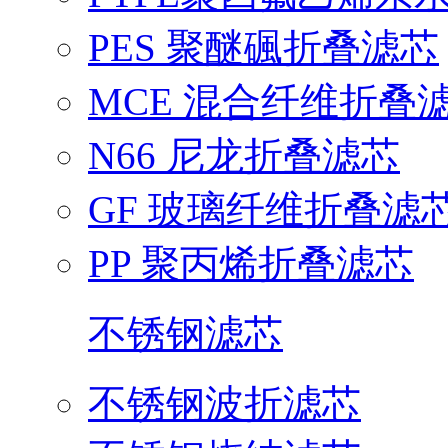
PES 聚醚碸折叠滤芯
MCE 混合纤维折叠
N66 尼龙折叠滤芯
GF 玻璃纤维折叠滤
PP 聚丙烯折叠滤芯
不锈钢滤芯
不锈钢波折滤芯