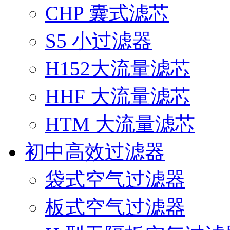
CHP 囊式滤芯
S5 小过滤器
H152大流量滤芯
HHF 大流量滤芯
HTM 大流量滤芯
初中高效过滤器
袋式空气过滤器
板式空气过滤器