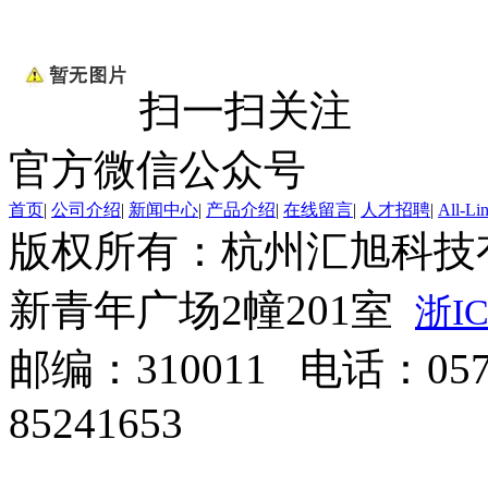
扫一扫关注
官方微信公众号
首页
|
公司介绍
|
新闻中心
|
产品介绍
|
在线留言
|
人才招聘
|
All-Li
版权所有：杭州汇旭科技
新青年广场2幢201室
浙IC
邮编：310011 电话：0571
85241653