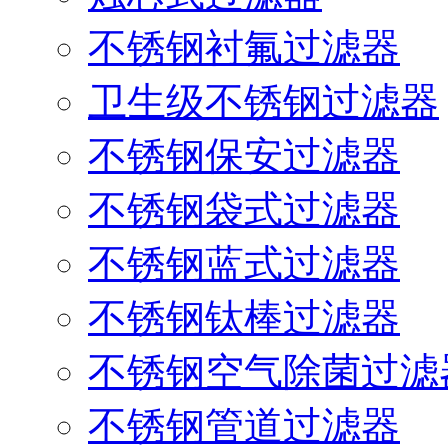
不锈钢衬氟过滤器
卫生级不锈钢过滤器
不锈钢保安过滤器
不锈钢袋式过滤器
不锈钢蓝式过滤器
不锈钢钛棒过滤器
不锈钢空气除菌过滤
不锈钢管道过滤器