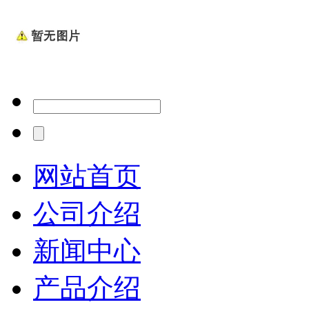
网站首页
公司介绍
新闻中心
产品介绍