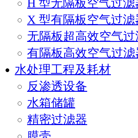
H 型无隔板空气过滤
X 型有隔板空气过滤
无隔板超高效空气过
有隔板高效空气过滤
水处理工程及耗材
反渗透设备
水箱储罐
精密过滤器
膜壳