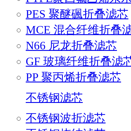
PES 聚醚碸折叠滤芯
MCE 混合纤维折叠
N66 尼龙折叠滤芯
GF 玻璃纤维折叠滤
PP 聚丙烯折叠滤芯
不锈钢滤芯
不锈钢波折滤芯