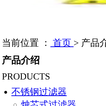
当前位置 ：
首页
>
产品
产品介绍
PRODUCTS
不锈钢过滤器
烛芯式过滤器