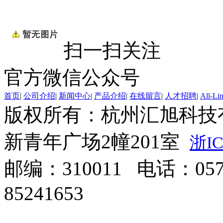
扫一扫关注
官方微信公众号
首页
|
公司介绍
|
新闻中心
|
产品介绍
|
在线留言
|
人才招聘
|
All-Li
版权所有：杭州汇旭科技
新青年广场2幢201室
浙IC
邮编：310011 电话：0571
85241653