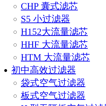
CHP 囊式滤芯
S5 小过滤器
H152大流量滤芯
HHF 大流量滤芯
HTM 大流量滤芯
初中高效过滤器
袋式空气过滤器
板式空气过滤器