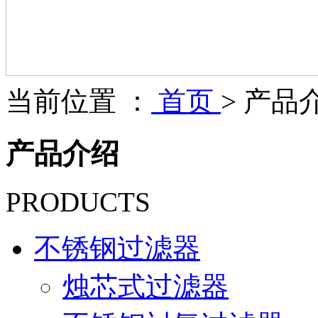
当前位置 ：
首页
>
产品
产品介绍
PRODUCTS
不锈钢过滤器
烛芯式过滤器