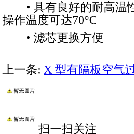
• 具有良好的耐高温
操作温度可达70°C
• 滤芯更换方便
上一条:
X 型有隔板空气
扫一扫关注