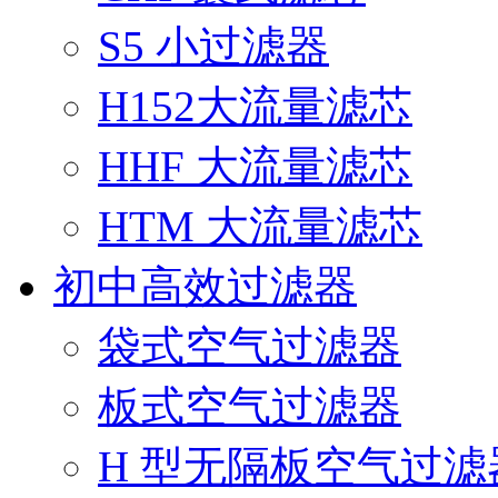
S5 小过滤器
H152大流量滤芯
HHF 大流量滤芯
HTM 大流量滤芯
初中高效过滤器
袋式空气过滤器
板式空气过滤器
H 型无隔板空气过滤