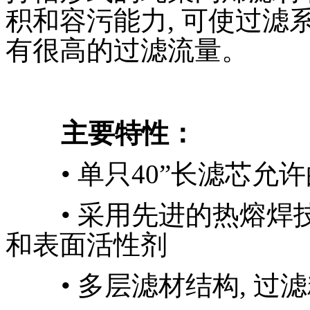
积和容污能力, 可使过
有很高的过滤流量。
主要特性：
• 单只40”长滤芯允
• 采用先进的热熔焊
和表面活性剂
• 多层滤材结构, 过滤精度