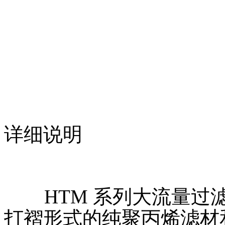
详细说明
HTM 系列大流量过滤器
打褶形式的纯聚丙烯滤材