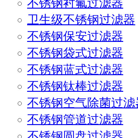
不锈钢衬氟过滤器
卫生级不锈钢过滤器
不锈钢保安过滤器
不锈钢袋式过滤器
不锈钢蓝式过滤器
不锈钢钛棒过滤器
不锈钢空气除菌过滤
不锈钢管道过滤器
不锈钢圆盘过滤器