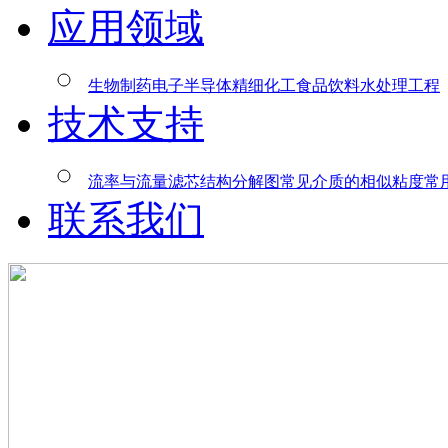
应用领域
生物制药
电子半导体
精细化工
食品饮料
水处理工程
技术支持
流率与流量
滤芯结构分解图
常见介质的相似粘度
常
联系我们