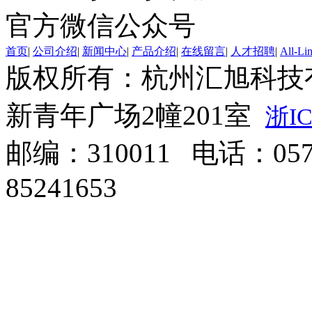
官方微信公众号
首页
|
公司介绍
|
新闻中心
|
产品介绍
|
在线留言
|
人才招聘
|
All-Li
版权所有：杭州汇旭科技
新青年广场2幢201室
浙IC
邮编：310011 电话：0571
85241653