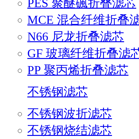
PES 聚醚碸折叠滤芯
MCE 混合纤维折叠
N66 尼龙折叠滤芯
GF 玻璃纤维折叠滤
PP 聚丙烯折叠滤芯
不锈钢滤芯
不锈钢波折滤芯
不锈钢烧结滤芯