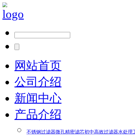
网站首页
公司介绍
新闻中心
产品介绍
不锈钢过滤器
微孔精密滤芯
初中高效过滤器
水处理