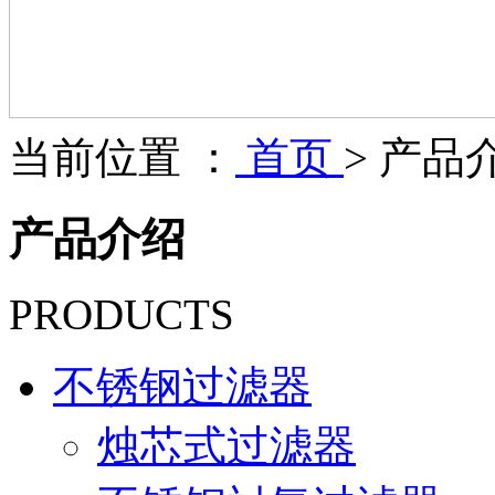
当前位置 ：
首页
>
产品
产品介绍
PRODUCTS
不锈钢过滤器
烛芯式过滤器