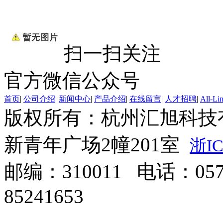
扫一扫关注
官方微信公众号
首页
|
公司介绍
|
新闻中心
|
产品介绍
|
在线留言
|
人才招聘
|
All-Li
版权所有：杭州汇旭科技
新青年广场2幢201室
浙IC
邮编：310011 电话：0571
85241653