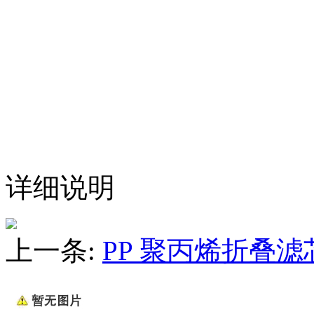
详细说明
上一条:
PP 聚丙烯折叠滤