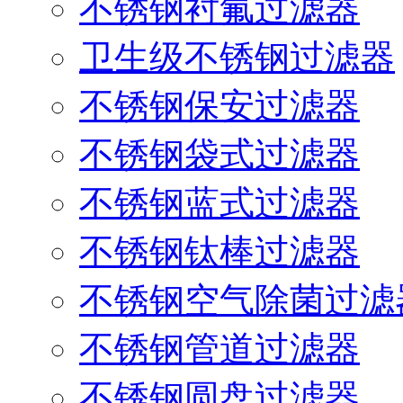
不锈钢衬氟过滤器
卫生级不锈钢过滤器
不锈钢保安过滤器
不锈钢袋式过滤器
不锈钢蓝式过滤器
不锈钢钛棒过滤器
不锈钢空气除菌过滤
不锈钢管道过滤器
不锈钢圆盘过滤器