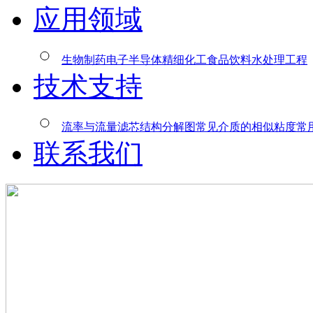
应用领域
生物制药
电子半导体
精细化工
食品饮料
水处理工程
技术支持
流率与流量
滤芯结构分解图
常见介质的相似粘度
常
联系我们