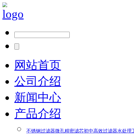
网站首页
公司介绍
新闻中心
产品介绍
不锈钢过滤器
微孔精密滤芯
初中高效过滤器
水处理