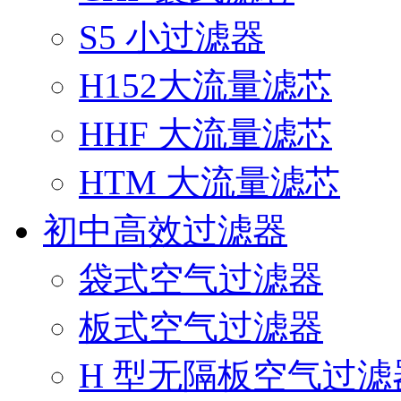
S5 小过滤器
H152大流量滤芯
HHF 大流量滤芯
HTM 大流量滤芯
初中高效过滤器
袋式空气过滤器
板式空气过滤器
H 型无隔板空气过滤