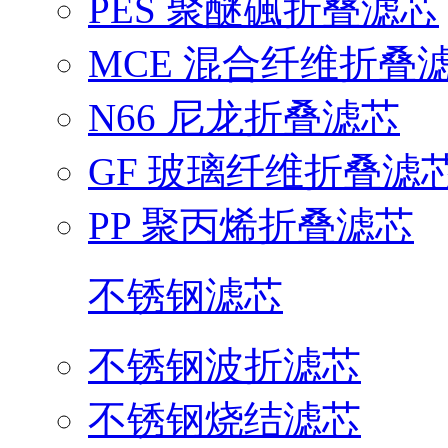
PES 聚醚碸折叠滤芯
MCE 混合纤维折叠
N66 尼龙折叠滤芯
GF 玻璃纤维折叠滤
PP 聚丙烯折叠滤芯
不锈钢滤芯
不锈钢波折滤芯
不锈钢烧结滤芯