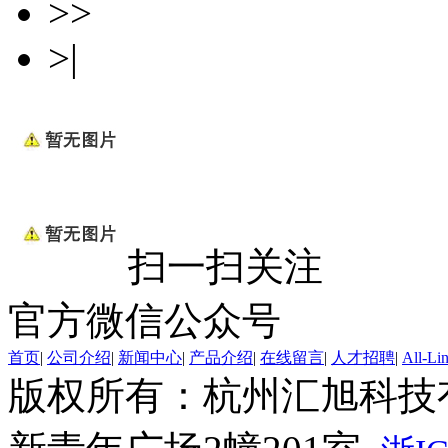
>>
>|
扫一扫关注
官方微信公众号
首页
|
公司介绍
|
新闻中心
|
产品介绍
|
在线留言
|
人才招聘
|
All-Li
版权所有：杭州汇旭科技