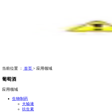
当前位置 ：
首页
>
应用领域
葡萄酒
应用领域
生物制药
大输液
抗生素