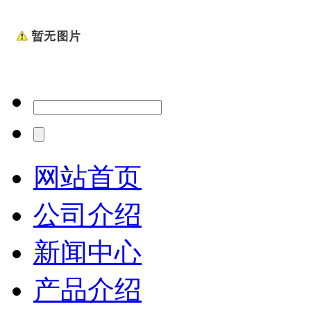
网站首页
公司介绍
新闻中心
产品介绍