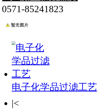
0571-85241823
电子化学品过滤工艺
|<