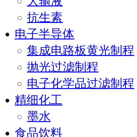
大输液
抗生素
电子半导体
集成电路板黄光制程
抛光过滤制程
电子化学品过滤制程
精细化工
墨水
食品饮料