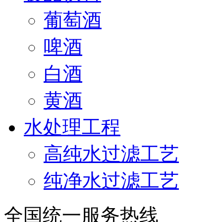
葡萄酒
啤酒
白酒
黄酒
水处理工程
高纯水过滤工艺
纯净水过滤工艺
全国统一服务热线