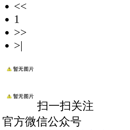
<<
1
>>
>|
扫一扫关注
官方微信公众号