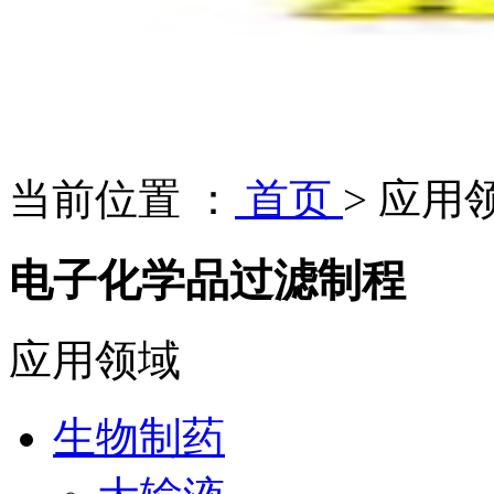
当前位置 ：
首页
>
应用
电子化学品过滤制程
应用领域
生物制药